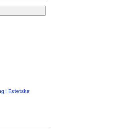
ng i Estetske