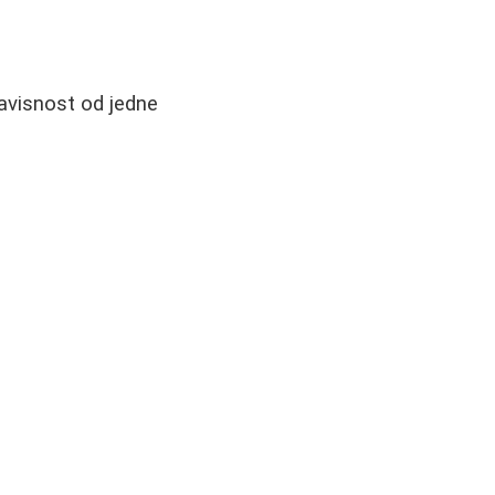
 zavisnost od jedne