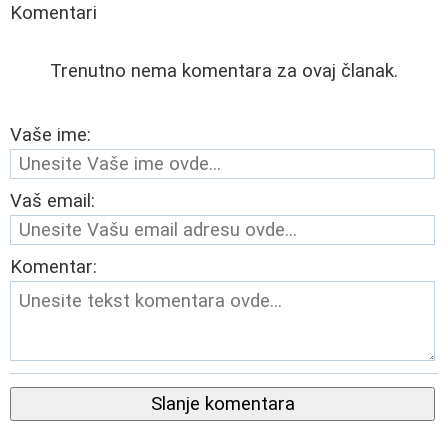
Komentari
Trenutno nema komentara za ovaj članak.
Vaše ime:
Vaš email:
Komentar:
Slanje komentara