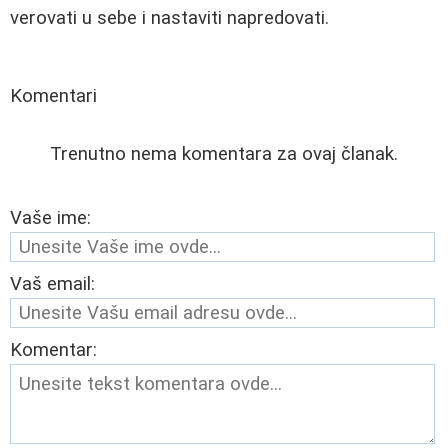
verovati u sebe i nastaviti napredovati.
Komentari
Trenutno nema komentara za ovaj članak.
Vaše ime:
Vaš email:
Komentar: