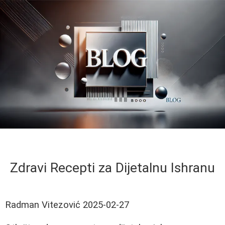
Zdravi Recepti za Dijetalnu Ishranu
Radman Vitezović
2025-02-27