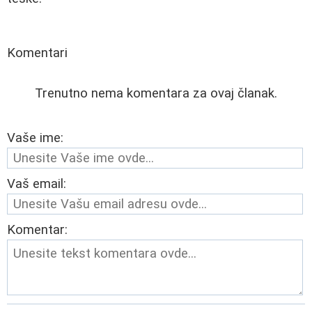
Komentari
Trenutno nema komentara za ovaj članak.
Vaše ime:
Vaš email:
Komentar: