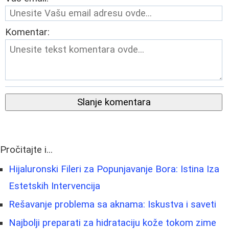
Komentar:
Slanje komentara
Pročitajte i...
Hijaluronski Fileri za Popunjavanje Bora: Istina Iza
Estetskih Intervencija
Rešavanje problema sa aknama: Iskustva i saveti
Najbolji preparati za hidrataciju kože tokom zime