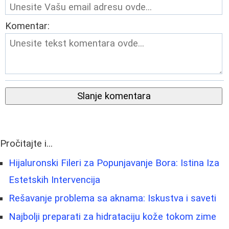
Komentar:
Slanje komentara
Pročitajte i...
Hijaluronski Fileri za Popunjavanje Bora: Istina Iza
Estetskih Intervencija
Rešavanje problema sa aknama: Iskustva i saveti
Najbolji preparati za hidrataciju kože tokom zime