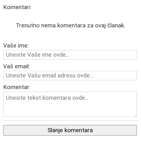
Komentari
Trenutno nema komentara za ovaj članak.
Vaše ime:
Vaš email:
Komentar:
Slanje komentara