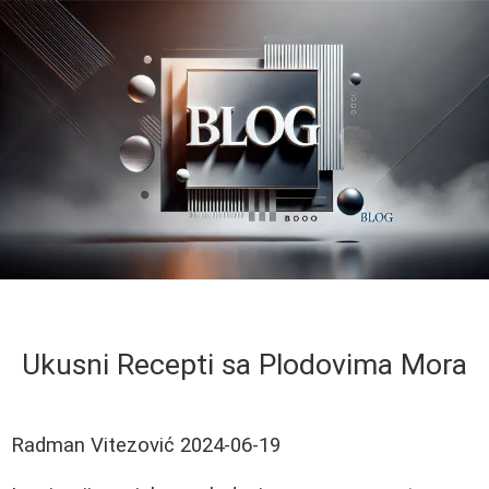
Ukusni Recepti sa Plodovima Mora
Radman Vitezović
2024-06-19