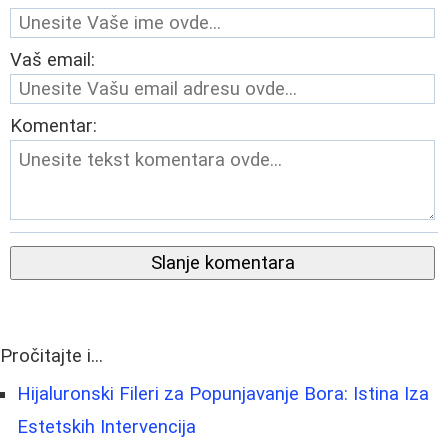
Vaš email:
Komentar:
Slanje komentara
Pročitajte i...
Hijaluronski Fileri za Popunjavanje Bora: Istina Iza
Estetskih Intervencija