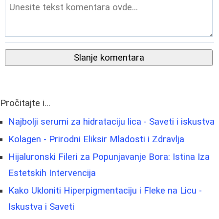
Slanje komentara
Pročitajte i...
Najbolji serumi za hidrataciju lica - Saveti i iskustva
Kolagen - Prirodni Eliksir Mladosti i Zdravlja
Hijaluronski Fileri za Popunjavanje Bora: Istina Iza
Estetskih Intervencija
Kako Ukloniti Hiperpigmentaciju i Fleke na Licu -
Iskustva i Saveti