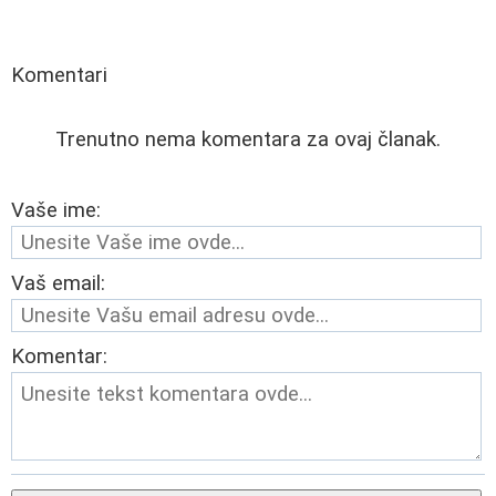
Komentari
Trenutno nema komentara za ovaj članak.
Vaše ime:
Vaš email:
Komentar: