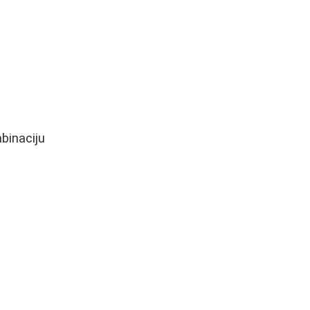
binaciju