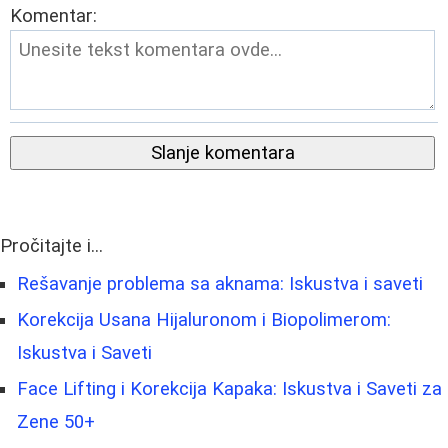
Komentar:
Slanje komentara
Pročitajte i...
Rešavanje problema sa aknama: Iskustva i saveti
Korekcija Usana Hijaluronom i Biopolimerom:
Iskustva i Saveti
Face Lifting i Korekcija Kapaka: Iskustva i Saveti za
Zene 50+