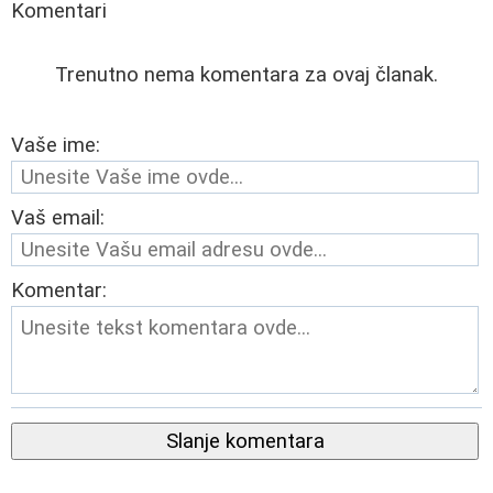
Komentari
Trenutno nema komentara za ovaj članak.
Vaše ime:
Vaš email:
Komentar:
Slanje komentara