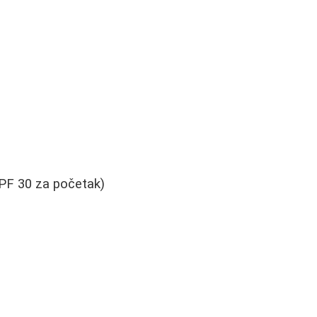
SPF 30 za početak)