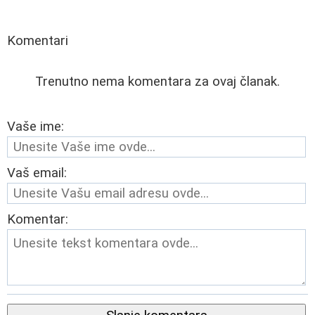
Komentari
Trenutno nema komentara za ovaj članak.
Vaše ime:
Vaš email:
Komentar: