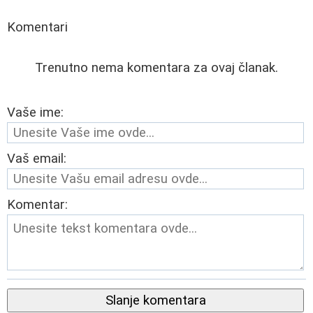
Komentari
Trenutno nema komentara za ovaj članak.
Vaše ime:
Vaš email:
Komentar:
Slanje komentara