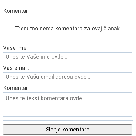
Komentari
Trenutno nema komentara za ovaj članak.
Vaše ime:
Vaš email:
Komentar:
Slanje komentara