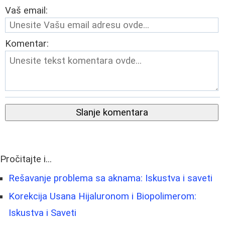
Vaš email:
Komentar:
Slanje komentara
Pročitajte i...
Rešavanje problema sa aknama: Iskustva i saveti
Korekcija Usana Hijaluronom i Biopolimerom:
Iskustva i Saveti