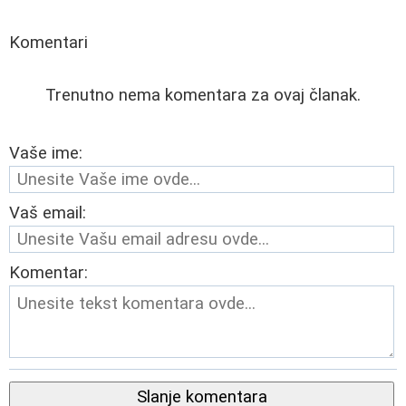
Komentari
Trenutno nema komentara za ovaj članak.
Vaše ime:
Vaš email:
Komentar:
Slanje komentara