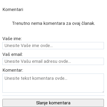
Komentari
Trenutno nema komentara za ovaj članak.
Vaše ime:
Vaš email:
Komentar:
Slanje komentara