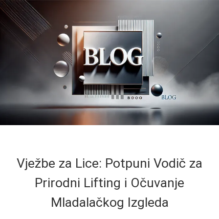
Vježbe za Lice: Potpuni Vodič za
Prirodni Lifting i Očuvanje
Mladalačkog Izgleda