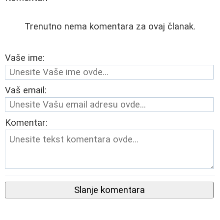
Trenutno nema komentara za ovaj članak.
Vaše ime:
Vaš email:
Komentar:
Slanje komentara