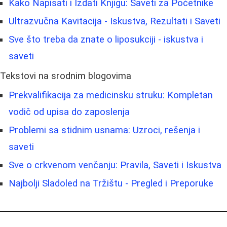
Kako Napisati i Izdati Knjigu: Saveti za Početnike
Ultrazvučna Kavitacija - Iskustva, Rezultati i Saveti
Sve što treba da znate o liposukciji - iskustva i
saveti
Tekstovi na srodnim blogovima
Prekvalifikacija za medicinsku struku: Kompletan
vodič od upisa do zaposlenja
Problemi sa stidnim usnama: Uzroci, rešenja i
saveti
Sve o crkvenom venčanju: Pravila, Saveti i Iskustva
Najbolji Sladoled na Tržištu - Pregled i Preporuke