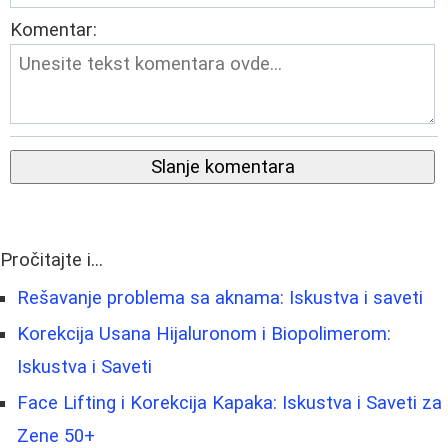
Komentar:
Slanje komentara
Pročitajte i...
Rešavanje problema sa aknama: Iskustva i saveti
Korekcija Usana Hijaluronom i Biopolimerom:
Iskustva i Saveti
Face Lifting i Korekcija Kapaka: Iskustva i Saveti za
Zene 50+