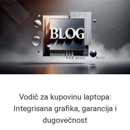
Vodič za kupovinu laptopa:
Integrisana grafika, garancija i
dugovečnost