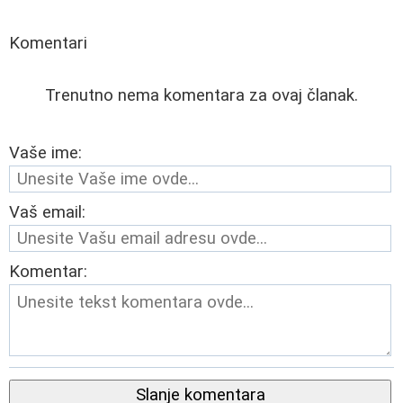
Komentari
Trenutno nema komentara za ovaj članak.
Vaše ime:
Vaš email:
Komentar:
Slanje komentara