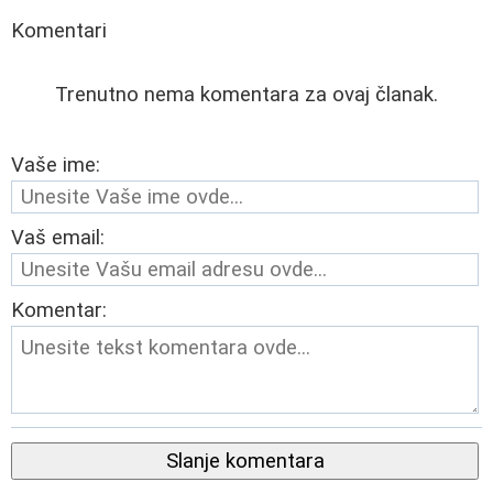
Komentari
Trenutno nema komentara za ovaj članak.
Vaše ime:
Vaš email:
Komentar:
Slanje komentara