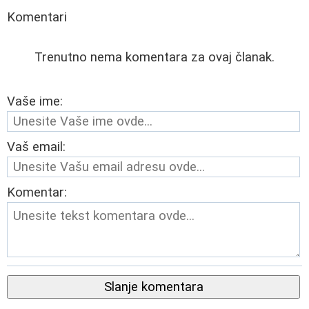
Komentari
Trenutno nema komentara za ovaj članak.
Vaše ime:
Vaš email:
Komentar:
Slanje komentara