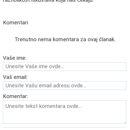
Komentari
Trenutno nema komentara za ovaj članak.
Vaše ime:
Vaš email:
Komentar: