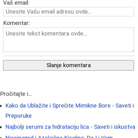
Vaš email:
Komentar:
Slanje komentara
Pročitajte i...
Kako da Ublažite i Sprečite Mimikne Bore - Saveti i
Preporuke
Najbolji serumi za hidrataciju lica - Saveti i iskustva