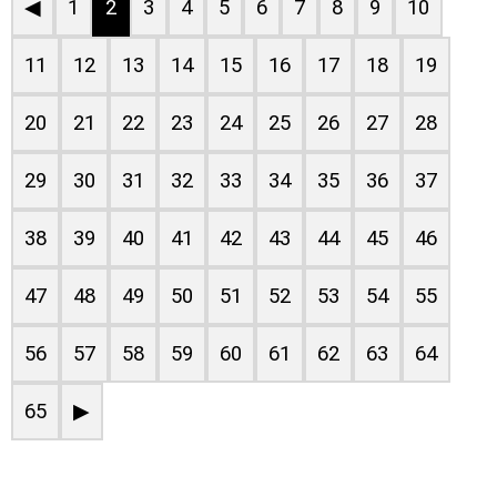
◀
1
2
3
4
5
6
7
8
9
10
11
12
13
14
15
16
17
18
19
20
21
22
23
24
25
26
27
28
29
30
31
32
33
34
35
36
37
38
39
40
41
42
43
44
45
46
47
48
49
50
51
52
53
54
55
56
57
58
59
60
61
62
63
64
65
▶