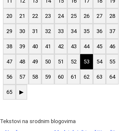
11
12
13
14
15
16
17
18
19
20
21
22
23
24
25
26
27
28
29
30
31
32
33
34
35
36
37
38
39
40
41
42
43
44
45
46
47
48
49
50
51
52
53
54
55
56
57
58
59
60
61
62
63
64
65
▶
Tekstovi na srodnim blogovima