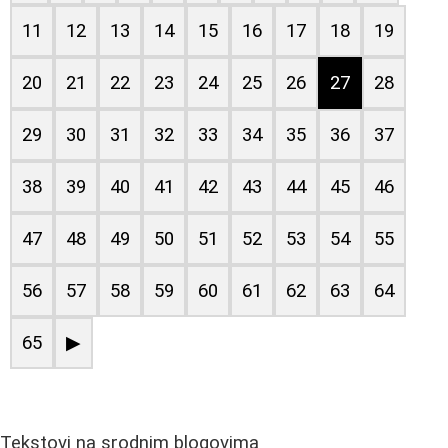
11
12
13
14
15
16
17
18
19
20
21
22
23
24
25
26
27
28
29
30
31
32
33
34
35
36
37
38
39
40
41
42
43
44
45
46
47
48
49
50
51
52
53
54
55
56
57
58
59
60
61
62
63
64
65
▶
Tekstovi na srodnim blogovima