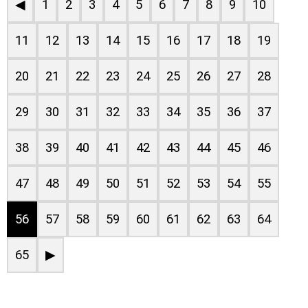
◀
1
2
3
4
5
6
7
8
9
10
11
12
13
14
15
16
17
18
19
20
21
22
23
24
25
26
27
28
29
30
31
32
33
34
35
36
37
38
39
40
41
42
43
44
45
46
47
48
49
50
51
52
53
54
55
56
57
58
59
60
61
62
63
64
65
▶